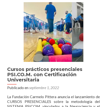
Cursos prácticos presenciales
PSI.CO.M. con Certificación
Universitaria
Publicado en
septiembre 1, 2022
La Fundación Carmelo Pittera anuncia el lanzamiento de
CURSOS PRESENCIALES sobre la metodología del
SISTEMA PSICOM, vinculados a la Neurociencia y el