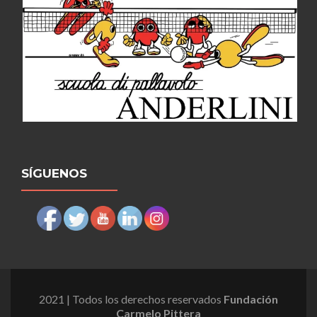
SÍGUENOS
2021 | Todos los derechos reservados
Fundación
Carmelo Pittera