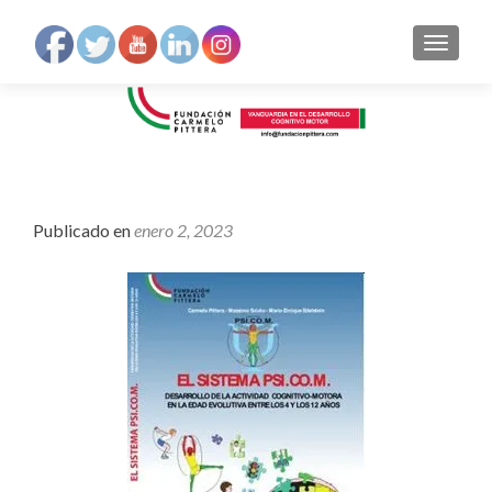
NAVEGA
Publicado en
enero 2, 2023