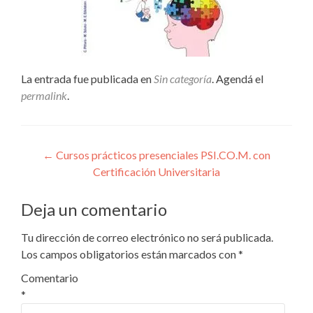
La entrada fue publicada en
Sin categoría
. Agendá el
permalink
.
←
Cursos prácticos presenciales PSI.CO.M. con
Certificación Universitaria
Deja un comentario
Tu dirección de correo electrónico no será publicada.
Los campos obligatorios están marcados con
*
Comentario
*