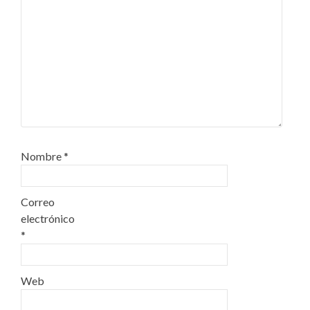
Nombre
*
Correo
electrónico
*
Web