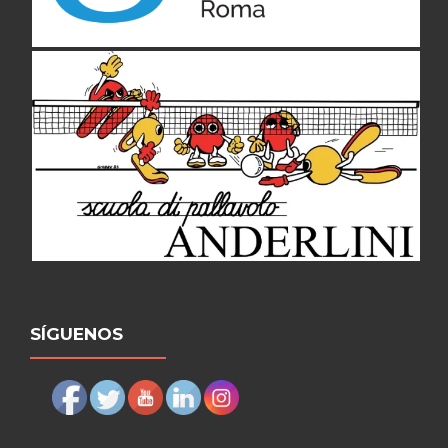
SÍGUENOS