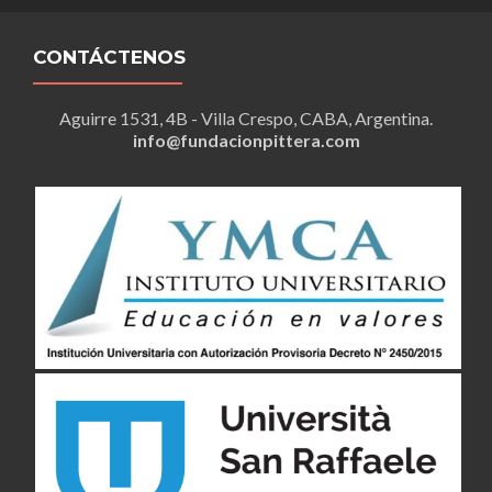
CONTÁCTENOS
Aguirre 1531, 4B - Villa Crespo, CABA, Argentina.
info@fundacionpittera.com