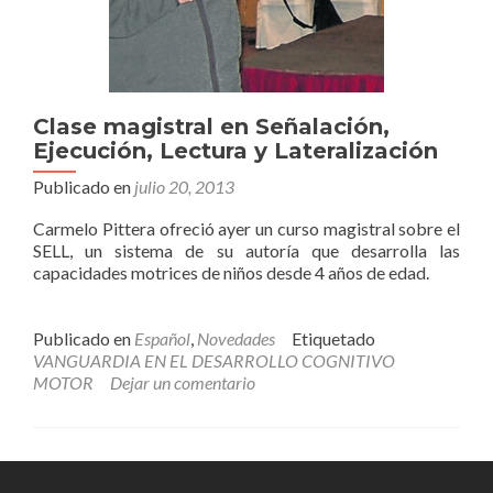
Clase magistral en Señalación,
Ejecución, Lectura y Lateralización
Publicado en
julio 20, 2013
Carmelo Pittera ofreció ayer un curso magistral sobre el
SELL, un sistema de su autoría que desarrolla las
capacidades motrices de niños desde 4 años de edad.
Publicado en
Español
,
Novedades
Etiquetado
VANGUARDIA EN EL DESARROLLO COGNITIVO
MOTOR
Dejar un comentario