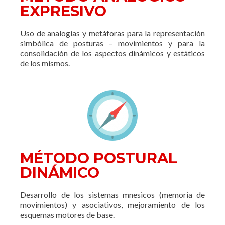
EXPRESIVO
Uso de analogías y metáforas para la representación
simbólica de posturas – movimientos y para la
consolidación de los aspectos dinámicos y estáticos
de los mismos.
MÉTODO POSTURAL
DINÁMICO
Desarrollo de los sistemas mnesicos (memoria de
movimientos) y asociativos, mejoramiento de los
esquemas motores de base.