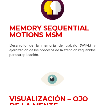
MEMORY SEQUENTIAL
MOTIONS MSM
Desarrollo de la memoria de trabajo (W.M.) y
ejercitación de los procesos de la atención requeridos
para su aplicación.
VISUALIZACIÓN – OJO