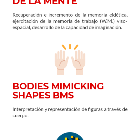
DE LA MENTE
Recuperación e incremento de la memoria eidética,
ejercitación de la memoria de trabajo (W.M.) viso-
espacial, desarrollo de la capacidad de imaginación.
BODIES MIMICKING
SHAPES BMS
Interpretación y representación de figuras a través de
cuerpo.