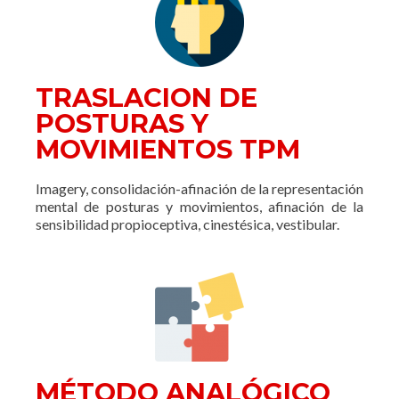
TRASLACION DE
POSTURAS Y
MOVIMIENTOS TPM
Imagery, consolidación-afinación de la representación
mental de posturas y movimientos, afinación de la
sensibilidad propioceptiva, cinestésica, vestibular.
MÉTODO ANALÓGICO