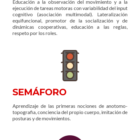
Educación a la observación del movimiento y a la
ejecución de tareas motoras con variabilidad del input
cognitivo (asociación multimodal). Lateralización
equifuncional, promotor de la socialización y de
dinámicas cooperativas, educación a las reglas,
respeto por los roles.
SEMÁFORO
Aprendizaje de las primeras nociones de anotomo-
topografia, conciencia del propio cuerpo, imitación de
posturas y de movimientos.