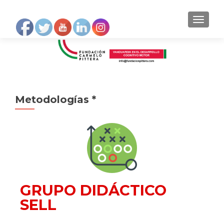
NAVEGA
Metodologías *
GRUPO DIDÁCTICO
SELL