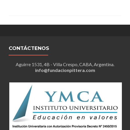
CONTÁCTENOS
Aguirre 1531, 4B - Villa Crespo, CABA, Argentina.
info@fundacionpittera.com