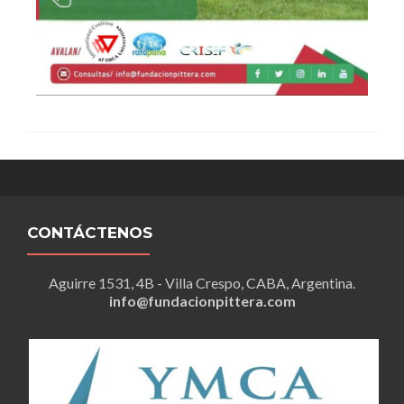
CONTÁCTENOS
Aguirre 1531, 4B - Villa Crespo, CABA, Argentina.
info@fundacionpittera.com