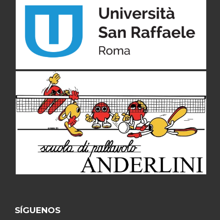
SÍGUENOS