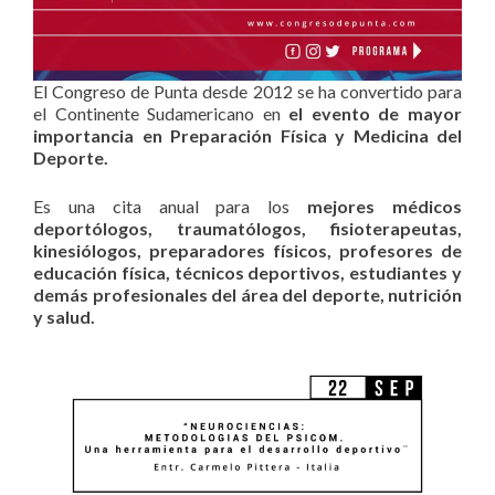
El Congreso de Punta desde 2012 se ha convertido para
el Continente Sudamericano en
el evento de mayor
importancia en Preparación Física y Medicina del
Deporte.
Es una cita anual para los
mejores médicos
deportólogos, traumatólogos, fisioterapeutas,
kinesiólogos, preparadores físicos, profesores de
educación física, técnicos deportivos, estudiantes y
demás profesionales del área del deporte, nutrición
y salud.