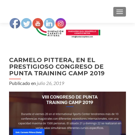
NAVEGA
CARMELO PITTERA, EN EL
PRESTIGIOSO CONGRESO DE
PUNTA TRAINING CAMP 2019
Publicado en
julio 26, 2019