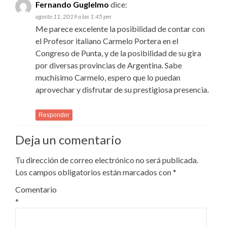
Fernando Guglelmo
dice:
agosto 11, 2019 a las 1:45 pm
Me parece excelente la posibilidad de contar con
el Profesor italiano Carmelo Portera en el
Congreso de Punta, y de la posibilidad de su gira
por diversas provincias de Argentina. Sabe
muchísimo Carmelo, espero que lo puedan
aprovechar y disfrutar de su prestigiosa presencia.
Responder
Deja un comentario
Tu dirección de correo electrónico no será publicada.
Los campos obligatorios están marcados con
*
Comentario
*