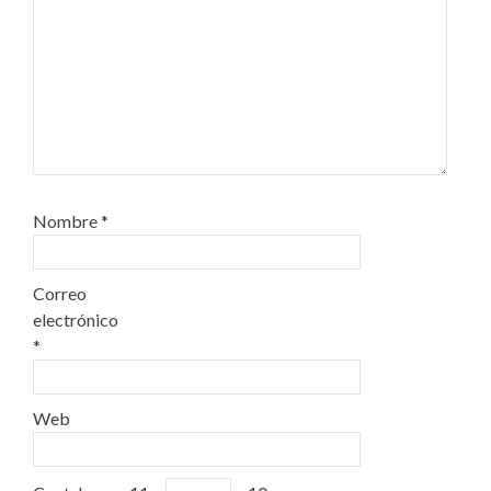
Nombre
*
Correo
electrónico
*
Web