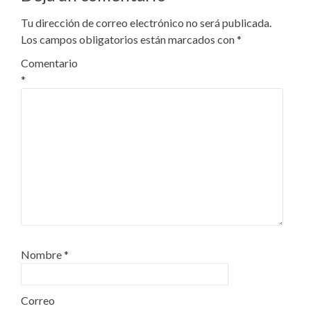
Tu dirección de correo electrónico no será publicada.
Los campos obligatorios están marcados con
*
Comentario
*
Nombre
*
Correo