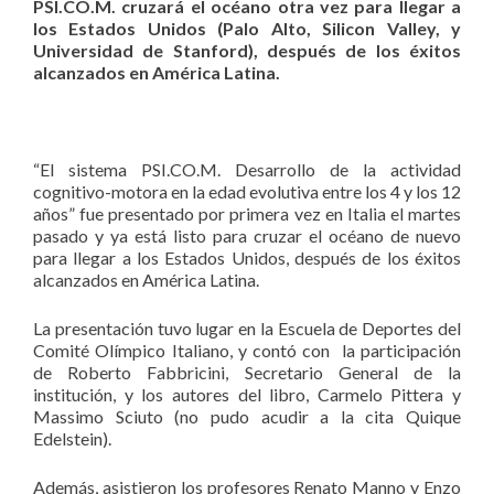
PSI.CO.M. cruzará el océano otra vez para llegar a
los Estados Unidos (Palo Alto, Silicon Valley, y
Universidad de Stanford), después de los éxitos
alcanzados en América Latina.
“El sistema PSI.CO.M. Desarrollo de la actividad
cognitivo-motora en la edad evolutiva entre los 4 y los 12
años” fue presentado por primera vez en Italia el martes
pasado y ya está listo para cruzar el océano de nuevo
para llegar a los Estados Unidos, después de los éxitos
alcanzados en América Latina.
La presentación tuvo lugar en la Escuela de Deportes del
Comité Olímpico Italiano, y contó con la participación
de Roberto Fabbricini, Secretario General de la
institución, y los autores del libro, Carmelo Pittera y
Massimo Sciuto (no pudo acudir a la cita Quique
Edelstein).
Además, asistieron los profesores Renato Manno y Enzo