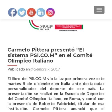
NAVEGA
Carmelo Pittera presentó “El
sistema PSI.CO.M” en el Comité
Olímpico Italiano
Publicado en
diciembre 7, 2017
El libro del PSI.CO.M vio la luz por primera vez este
martes 5 de diciembre en Italia ante destacadas
personalidades del deporte de ese país. La
presentación se realizó en la Escuela de Deportes
del Comité Olímpico Italiano, en Roma, y contó con
la presencia de Roberto Fabbricini, titular de esa
institución. Carmelo Pittera anunció que el