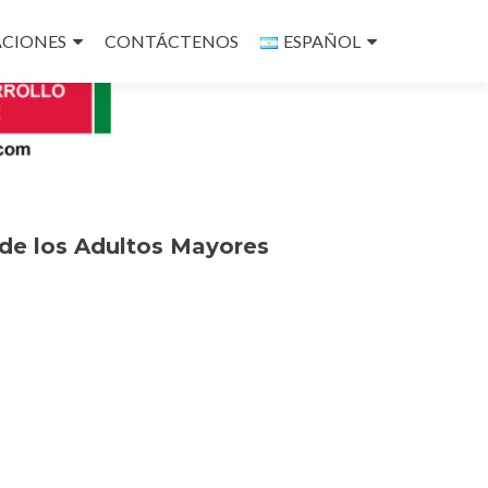
ACIONES
CONTÁCTENOS
ESPAÑOL
 de los Adultos Mayores