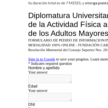
Su duración total es de 7 MESES, y
otorga punta