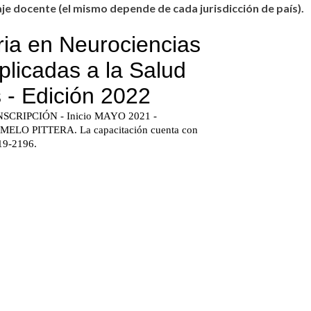
je docente (el mismo depende de cada jurisdicción de país).