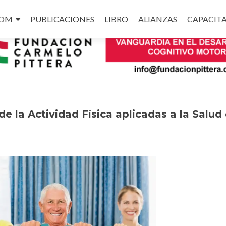
COM
PUBLICACIONES
LIBRO
ALIANZAS
CAPACIT
e la Actividad Física aplicadas a la Salud