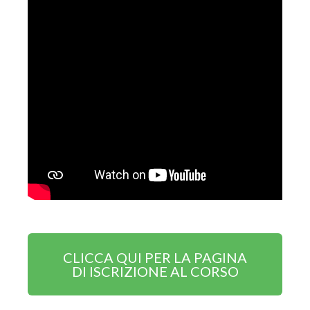
CLICCA QUI PER LA PAGINA
DI ISCRIZIONE AL CORSO