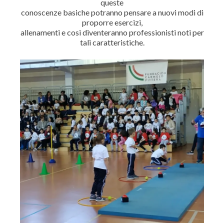
queste
conoscenze basiche potranno pensare a nuovi modi di
proporre esercizi,
allenamenti e cosi diventeranno professionisti noti per
tali caratteristiche.