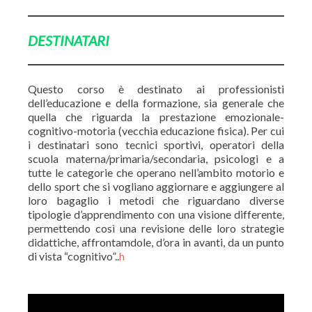
DESTINATARI
Questo corso è destinato ai professionisti
dell’educazione e della formazione, sia generale che
quella che riguarda la prestazione emozionale-
cognitivo-motoria (vecchia educazione fisica). Per cui
i destinatari sono tecnici sportivi, operatori della
scuola materna/primaria/secondaria, psicologi e a
tutte le categorie che operano nell’ambito motorio e
dello sport che si vogliano aggiornare e aggiungere al
loro bagaglio i metodi che riguardano diverse
tipologie d’apprendimento con una visione differente,
permettendo così una revisione delle loro strategie
didattiche, affrontamdole, d’ora in avanti, da un punto
di vista “cognitivo”..
h