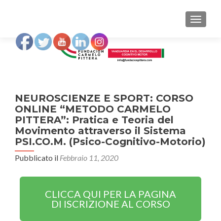
MOSTRA
NEUROSCIENZE E SPORT: CORSO
ONLINE “METODO CARMELO
PITTERA”: Pratica e Teoria del
Movimento attraverso il Sistema
PSI.CO.M. (Psico-Cognitivo-Motorio)
Pubblicato il
Febbraio 11, 2020
CLICCA QUI PER LA PAGINA
DI ISCRIZIONE AL CORSO