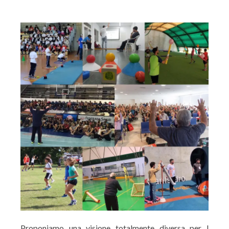
Proponiamo una visione totalmente diversa per l