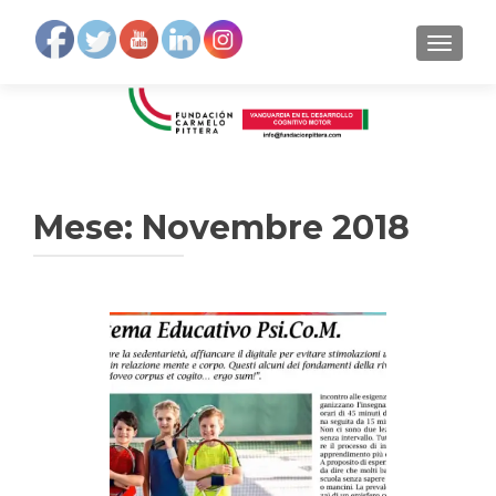
MOSTRA
Mese:
Novembre 2018