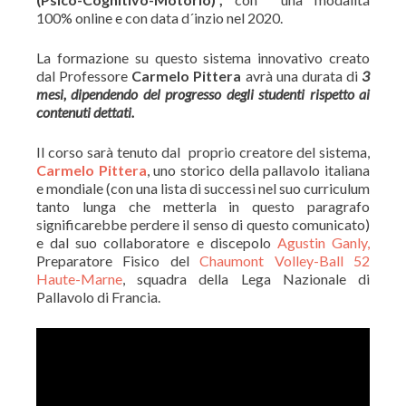
100% online e con data d´inzio nel 2020.
La formazione su questo sistema innovativo creato
dal Professore
Carmelo Pittera
avrà una durata di
3
mesi, dipendendo del progresso degli studenti rispetto ai
contenuti dettati.
Il corso sarà tenuto dal proprio creatore del sistema,
Carmelo Pittera
, uno storico della pallavolo italiana
e mondiale (con una lista di successi nel suo curriculum
tanto lunga che metterla in questo paragrafo
significarebbe perdere il senso di questo comunicato)
e dal suo collaboratore e discepolo
Agustin Ganly,
Preparatore Fisico del
Chaumont Volley-Ball 52
Haute-Marne
, squadra della Lega Nazionale di
Pallavolo di Francia.