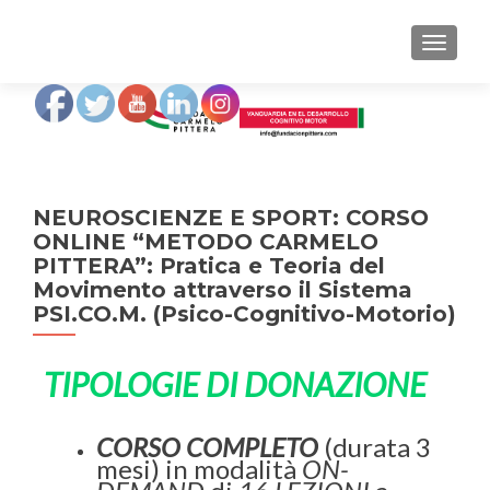
MOSTRA
NEUROSCIENZE E SPORT: CORSO
ONLINE “METODO CARMELO
PITTERA”: Pratica e Teoria del
Movimento attraverso il Sistema
PSI.CO.M. (Psico-Cognitivo-Motorio)
TIPOLOGIE DI DONAZIONE
CORSO COMPLETO
(durata 3
mesi) in modalità
ON-