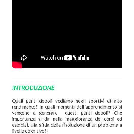
INTRODUZIONE
Quali punti deboli vediamo negli sportivi di alto
rendimento? In quali momenti dell´apprendimento si
vengono a generare questi punti deboli? Che
importanza si dà, nella maggioranza dei corsi ed
esercizi, alla sfida della risoluzione di un problema a
livello cognitivo?