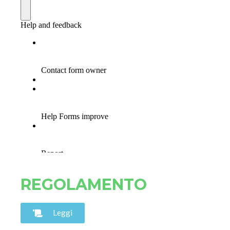
REGOLAMENTO
Leggi