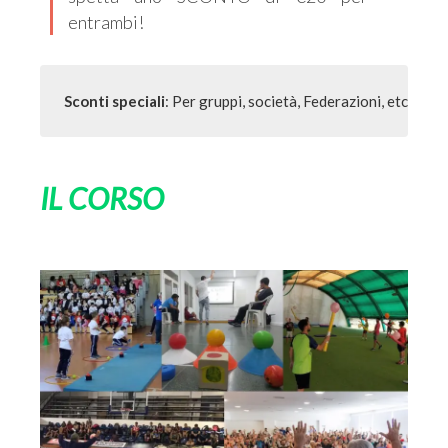
entrambi!
Sconti speciali
: Per gruppi, società, Federazioni, etc. Cont
IL CORSO