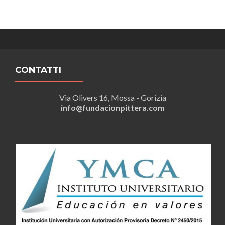
CONTATTI
Via Olivers 16, Mossa - Gorizia
info@fundacionpittera.com