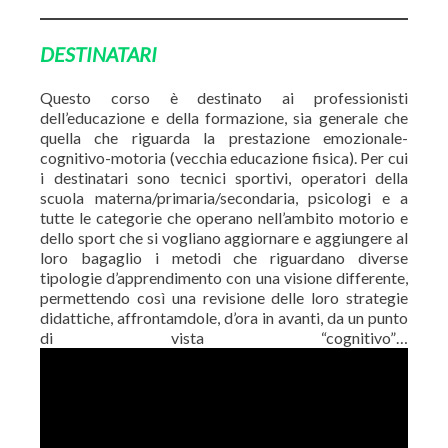
DESTINATARI
Questo corso è destinato ai professionisti
dell’educazione e della formazione, sia generale che
quella che riguarda la prestazione emozionale-
cognitivo-motoria (vecchia educazione fisica). Per cui
i destinatari sono tecnici sportivi, operatori della
scuola materna/primaria/secondaria, psicologi e a
tutte le categorie che operano nell’ambito motorio e
dello sport che si vogliano aggiornare e aggiungere al
loro bagaglio i metodi che riguardano diverse
tipologie d’apprendimento con una visione differente,
permettendo così una revisione delle loro strategie
didattiche, affrontamdole, d’ora in avanti, da un punto
di vista “cognitivo”…