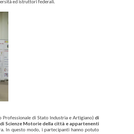
sità ed istruttori federali.
o Professionale di Stato Industria e Artigiano)
di
 di Scienze Motorie della città e appartenenti
ra. In questo modo, i partecipanti hanno potuto