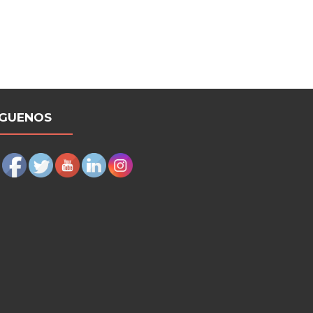
ÍGUENOS