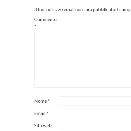
Il tuo indirizzo email non sarà pubblicato.
I camp
Commento
*
Nome
*
Email
*
Sito web